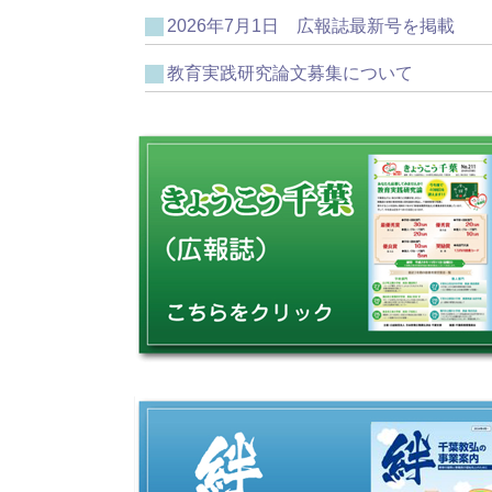
2026年7月1日 広報誌最新号を掲載
教育実践研究論文募集について