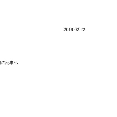
2019-02-22
前の記事へ