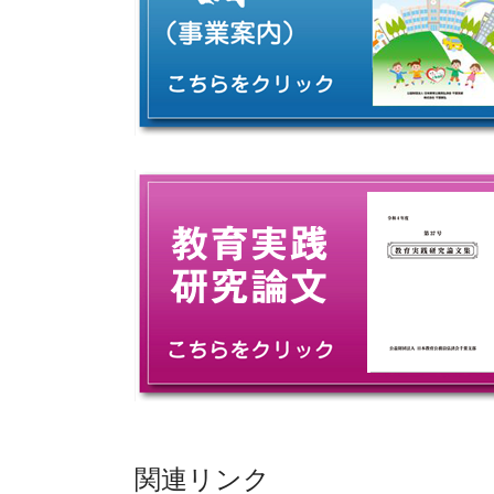
関連リンク