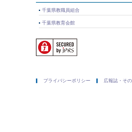
千葉県教職員組合
千葉県教育会館
プライバシーポリシー
広報誌・その