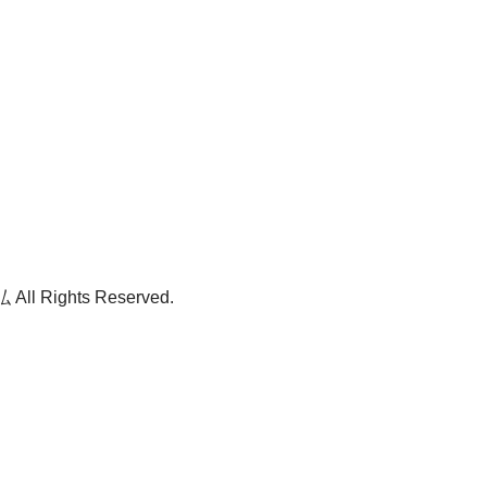
ll Rights Reserved.