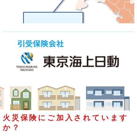
火災保険にご加入されています
か？