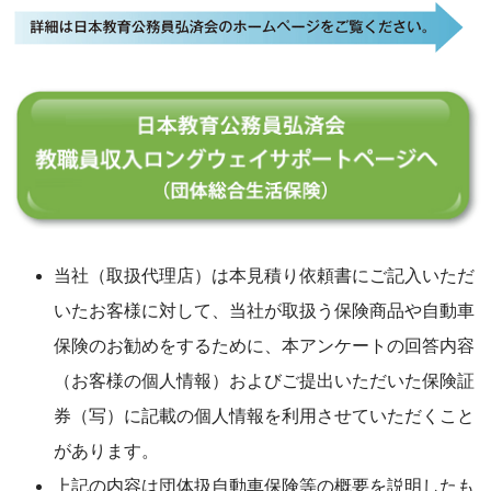
当社（取扱代理店）は本見積り依頼書にご記入いただ
いたお客様に対して、当社が取扱う保険商品や自動車
保険のお勧めをするために、本アンケートの回答内容
（お客様の個人情報）およびご提出いただいた保険証
券（写）に記載の個人情報を利用させていただくこと
があります。
上記の内容は団体扱自動車保険等の概要を説明したも