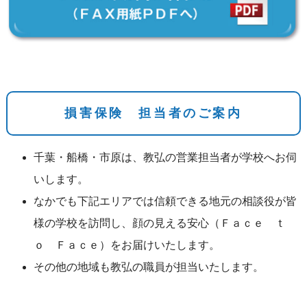
損害保険 担当者のご案内
千葉・船橋・市原は、教弘の営業担当者が学校へお伺
いします。
なかでも下記エリアでは信頼できる地元の相談役が皆
様の学校を訪問し、顔の見える安心（Ｆａｃｅ ｔ
ｏ Ｆａｃｅ）をお届けいたします。
その他の地域も教弘の職員が担当いたします。