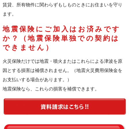
賃貸、所有物件に関わらずもしものときにお住まいを守り
ます。
地震保険にご加入はお済みです
か？（地震保険単独での契約は
できません）
火災保険だけでは地震・噴火またはこれらによる津波を原
因とする損害は補償されません。（地震火災費用保険金を
お支払いする場合があります。）
地震保険なら、これらの損害を補償できます。