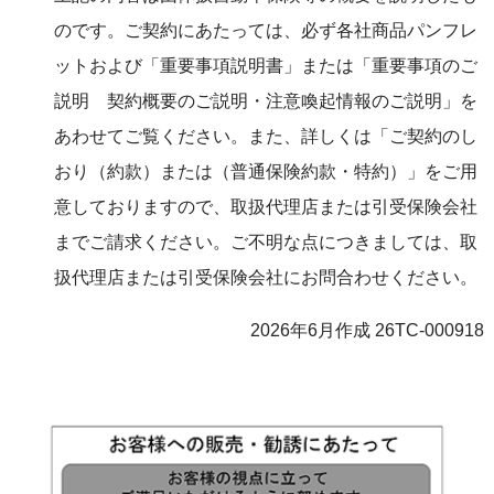
のです。ご契約にあたっては、必ず各社商品パンフレ
ットおよび「重要事項説明書」または「重要事項のご
説明 契約概要のご説明・注意喚起情報のご説明」を
あわせてご覧ください。また、詳しくは「ご契約のし
おり（約款）または（普通保険約款・特約）」をご用
意しておりますので、取扱代理店または引受保険会社
までご請求ください。ご不明な点につきましては、取
扱代理店または引受保険会社にお問合わせください。
2026年6月作成 26TC-000918