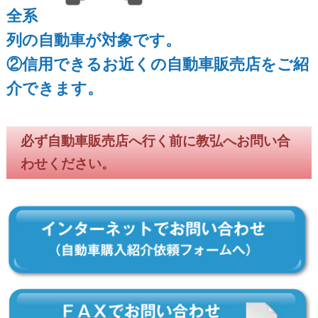
全系
列の自動車が対象です。
②信用できるお近くの自動車販売店をご紹
介できます。
必ず自動車販売店へ行く前に教弘へお問い合
わせください。