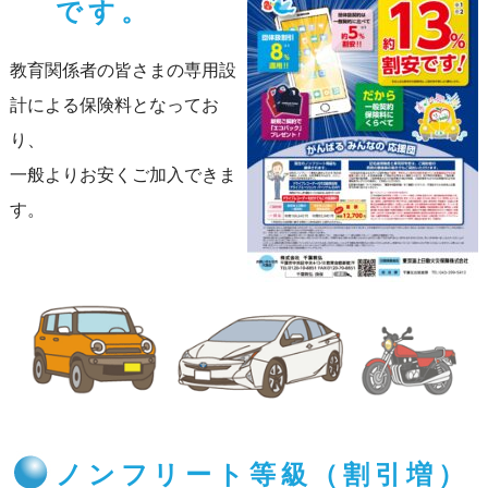
です。
教育関係者の皆さまの専用設
計による保険料となってお
り、
一般よりお安くご加入できま
す。
ノンフリート等級（割引増）