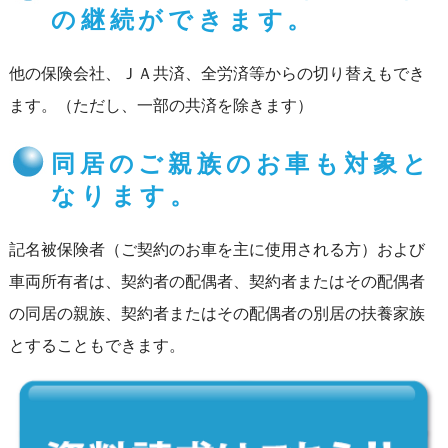
の継続ができます。
他の保険会社、ＪＡ共済、全労済等からの切り替えもでき
ます。（ただし、一部の共済を除きます）
同居のご親族のお車も対象と
なります。
記名被保険者（ご契約のお車を主に使用される方）および
車両所有者は、契約者の配偶者、契約者またはその配偶者
の同居の親族、契約者またはその配偶者の別居の扶養家族
とすることもできます。