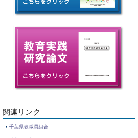
関連リンク
千葉県教職員組合