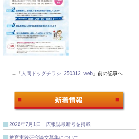
←「
人間ドッグチラシ_250312_web
」前の記事へ
2026年7月1日 広報誌最新号を掲載
教育実践研究論文募集について