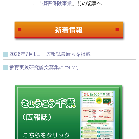
←「
損害保険事業
」前の記事へ
2026年7月1日 広報誌最新号を掲載
教育実践研究論文募集について