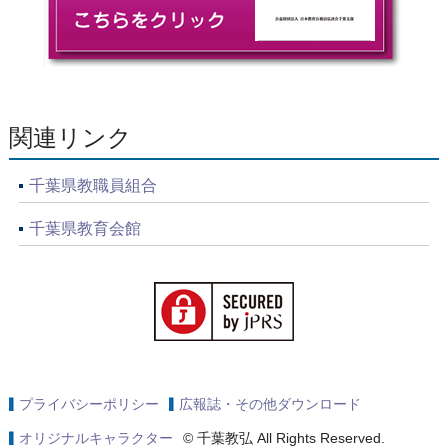
関連リンク
千葉県教職員組合
千葉県教育会館
プライバシーポリシー
広報誌・その他ダウンロード
オリジナルキャラクター
© 千葉教弘 All Rights Reserved.