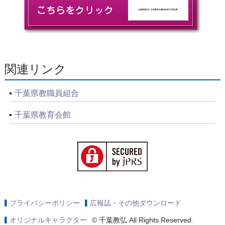
関連リンク
千葉県教職員組合
千葉県教育会館
プライバシーポリシー
広報誌・その他ダウンロード
オリジナルキャラクター
© 千葉教弘 All Rights Reserved.