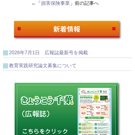
←「
損害保険事業
」前の記事へ
2026年7月1日 広報誌最新号を掲載
教育実践研究論文募集について