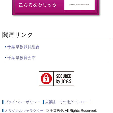
関連リンク
千葉県教職員組合
千葉県教育会館
プライバシーポリシー
広報誌・その他ダウンロード
オリジナルキャラクター
© 千葉教弘 All Rights Reserved.