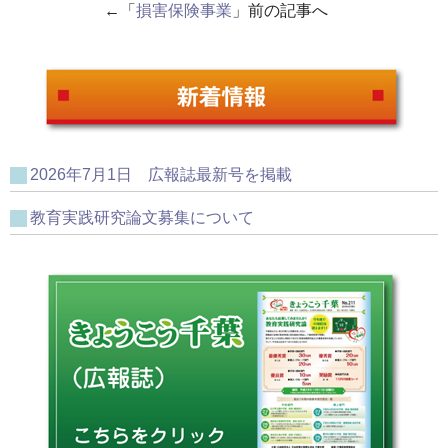
←「
損害保険事業
」前の記事へ
2026年7月1日 広報誌最新号を掲載
教育実践研究論文募集について