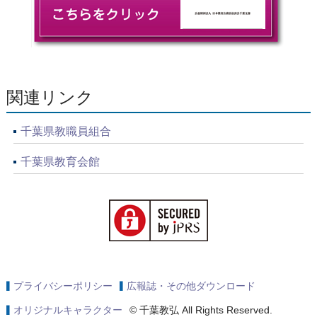
関連リンク
千葉県教職員組合
千葉県教育会館
プライバシーポリシー
広報誌・その他ダウンロード
オリジナルキャラクター
© 千葉教弘 All Rights Reserved.