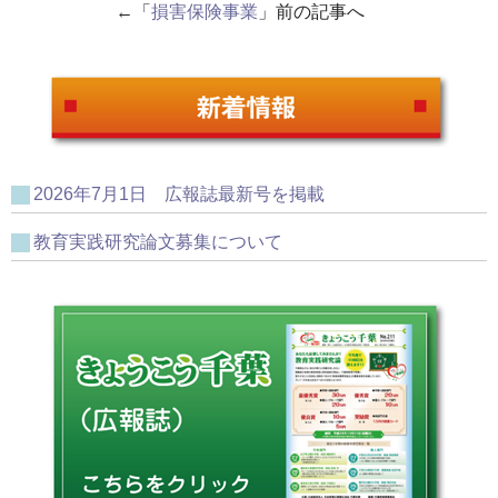
←「
損害保険事業
」前の記事へ
2026年7月1日 広報誌最新号を掲載
教育実践研究論文募集について