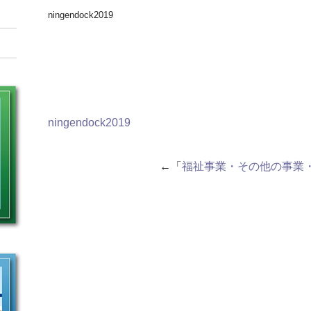
ningendock2019
ningendock2019
←「
福祉事業・その他の事業