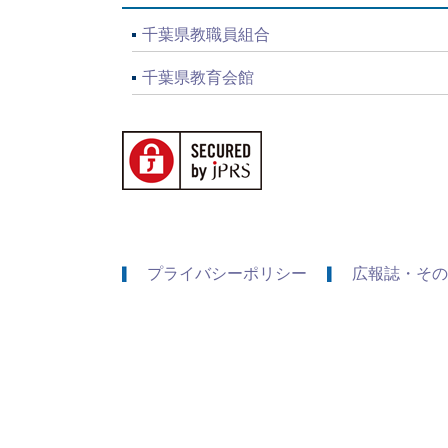
千葉県教職員組合
千葉県教育会館
プライバシーポリシー
広報誌・その