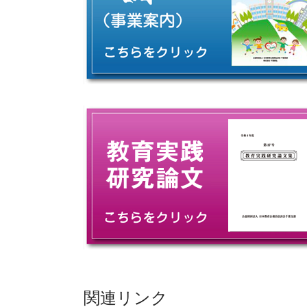
関連リンク