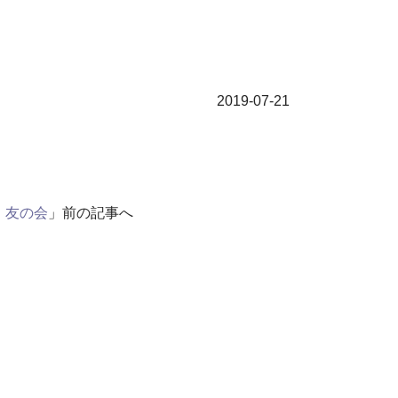
2019-07-21
・友の会
」前の記事へ