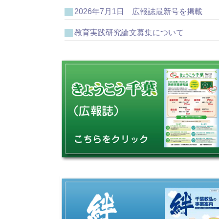
2026年7月1日 広報誌最新号を掲載
教育実践研究論文募集について