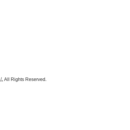
ll Rights Reserved.