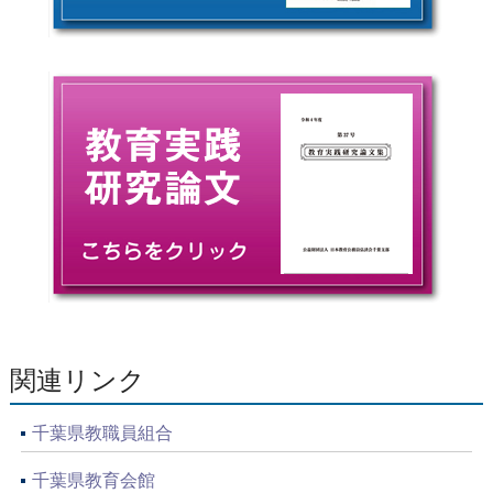
関連リンク
千葉県教職員組合
千葉県教育会館