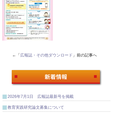
←「
広報誌・その他ダウンロード
」前の記事へ
2026年7月1日 広報誌最新号を掲載
教育実践研究論文募集について