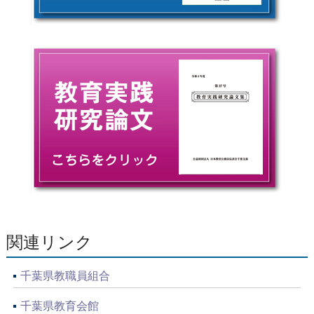
関連リンク
千葉県教職員組合
千葉県教育会館