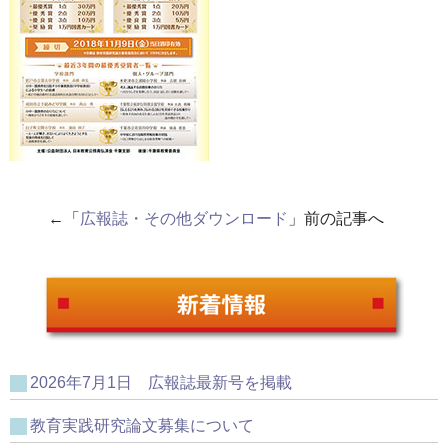
←「
広報誌・その他ダウンロード
」前の記事へ
2026年7月1日 広報誌最新号を掲載
教育実践研究論文募集について