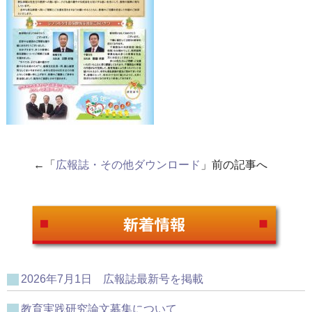
←「
広報誌・その他ダウンロード
」前の記事へ
2026年7月1日 広報誌最新号を掲載
教育実践研究論文募集について