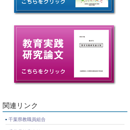
関連リンク
千葉県教職員組合