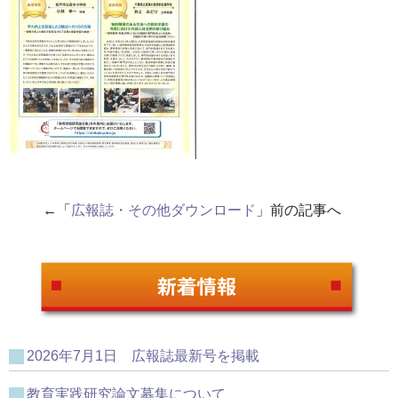
←「
広報誌・その他ダウンロード
」前の記事へ
2026年7月1日 広報誌最新号を掲載
教育実践研究論文募集について