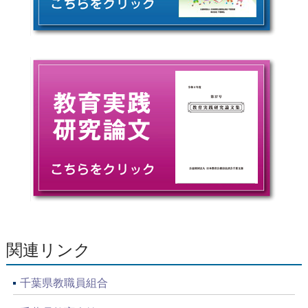
関連リンク
千葉県教職員組合