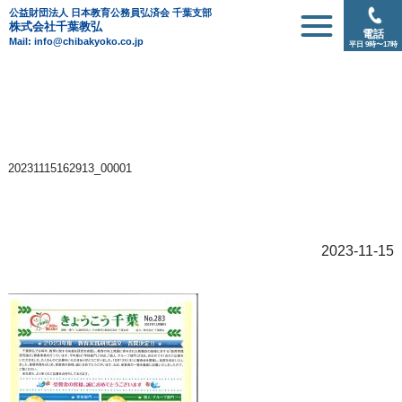
公益財団法人 日本教育公務員弘済会 千葉支部
株式会社千葉教弘
電話
Mail: info@chibakyoko.co.jp
平日 9時〜17時
20231115162913_00001
2023-11-15