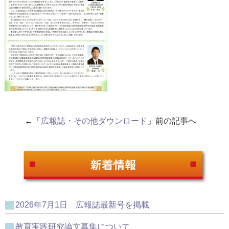
←「
広報誌・その他ダウンロード
」前の記事へ
2026年7月1日 広報誌最新号を掲載
教育実践研究論文募集について