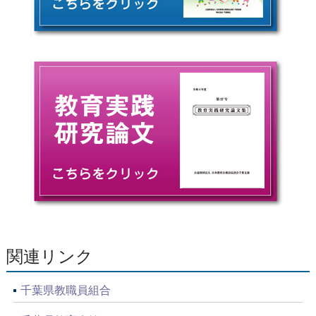
関連リンク
千葉県教職員組合