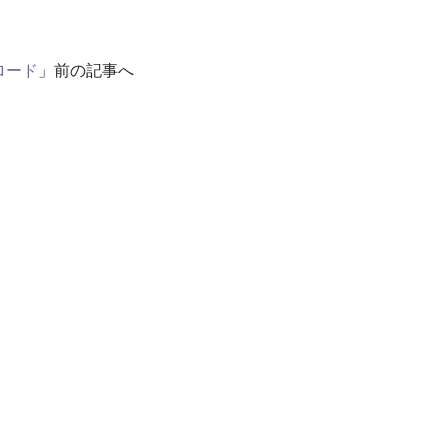
ロード
」前の記事へ