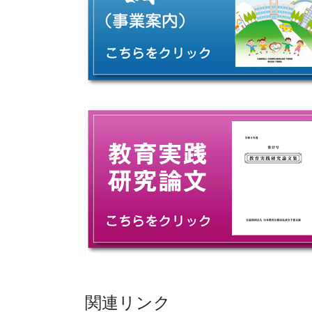
関連リンク