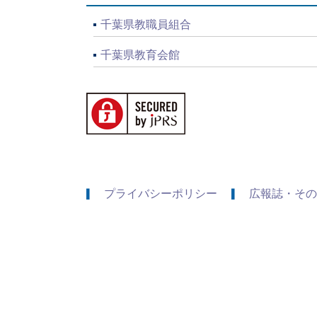
千葉県教職員組合
千葉県教育会館
プライバシーポリシー
広報誌・その