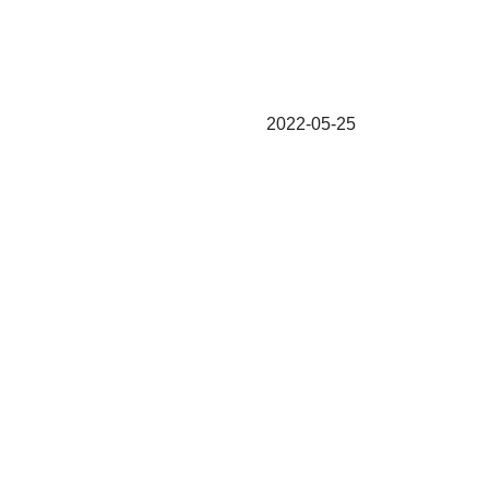
2022-05-25