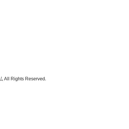
ll Rights Reserved.