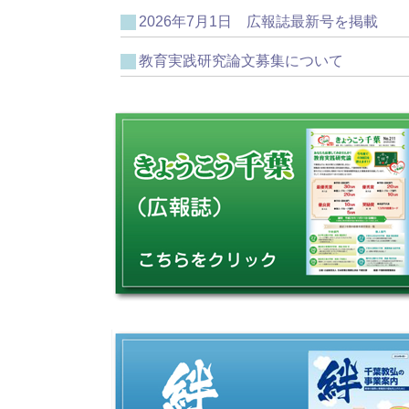
2026年7月1日 広報誌最新号を掲載
教育実践研究論文募集について