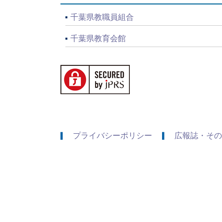
千葉県教職員組合
千葉県教育会館
プライバシーポリシー
広報誌・その