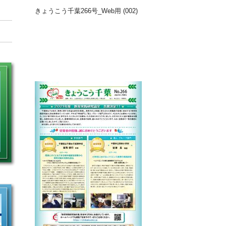
きょうこう千葉266号_Web用 (002)