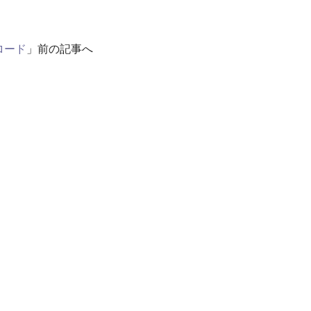
ロード
」前の記事へ