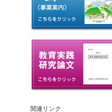
関連リンク