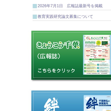
2026年7月1日 広報誌最新号を掲載
教育実践研究論文募集について