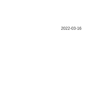
2022-03-16