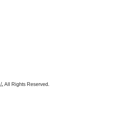
ll Rights Reserved.