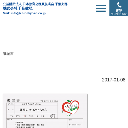
公益財団法人 日本教育公務員弘済会 千葉支部
株式会社千葉教弘
電話
Mail: info@chibakyoko.co.jp
平日 9時〜17時
履歴書
2017-01-08