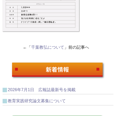
←「
千葉教弘について
」前の記事へ
2026年7月1日 広報誌最新号を掲載
教育実践研究論文募集について