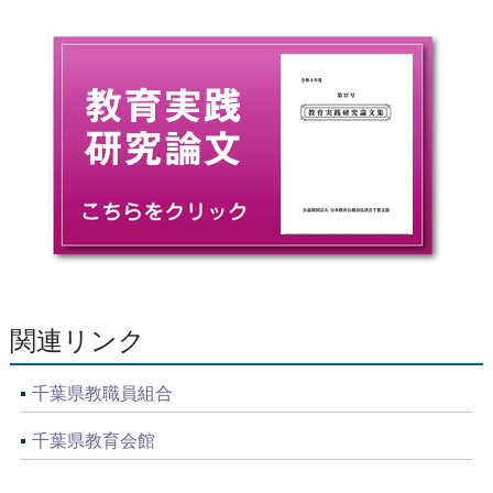
関連リンク
千葉県教職員組合
千葉県教育会館