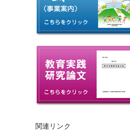
関連リンク