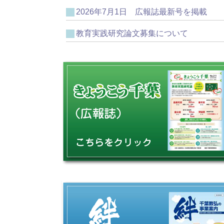
2026年7月1日 広報誌最新号を掲載
教育実践研究論文募集について