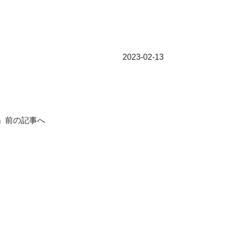
2023-02-13
」前の記事へ