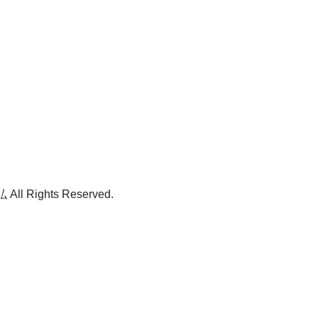
ll Rights Reserved.