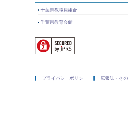
千葉県教職員組合
千葉県教育会館
プライバシーポリシー
広報誌・その