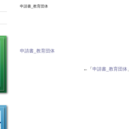
申請書_教育団体
申請書_教育団体
←「
申請書_教育団体