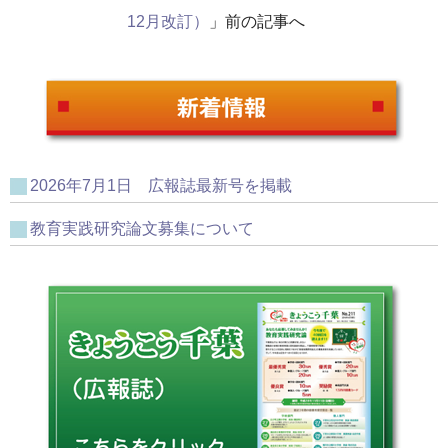
12月改訂）
」前の記事へ
2026年7月1日 広報誌最新号を掲載
教育実践研究論文募集について