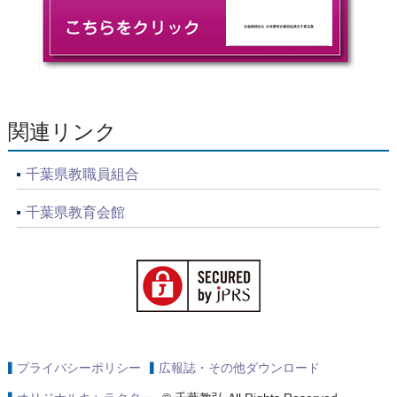
関連リンク
千葉県教職員組合
千葉県教育会館
プライバシーポリシー
広報誌・その他ダウンロード