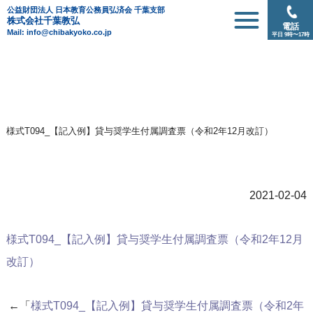
公益財団法人 日本教育公務員弘済会 千葉支部
株式会社千葉教弘
電話
Mail: info@chibakyoko.co.jp
平日 9時〜17時
様式T094_【記入例】貸与奨学生付属調査票（令和2年12月改訂）
2021-02-04
様式T094_【記入例】貸与奨学生付属調査票（令和2年12月
改訂）
←「
様式T094_【記入例】貸与奨学生付属調査票（令和2年