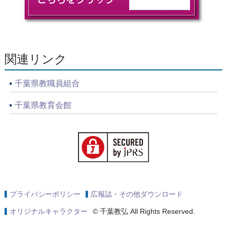
関連リンク
千葉県教職員組合
千葉県教育会館
プライバシーポリシー
広報誌・その他ダウンロード
オリジナルキャラクター
© 千葉教弘 All Rights Reserved.