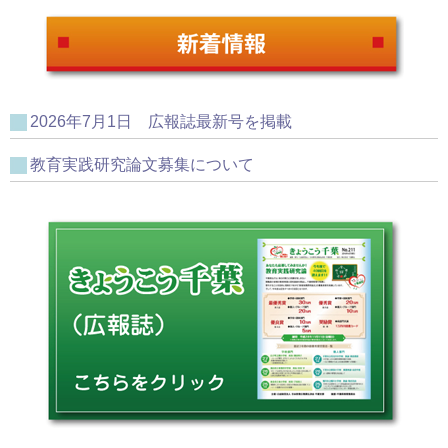
2026年7月1日 広報誌最新号を掲載
教育実践研究論文募集について