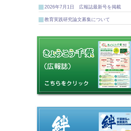
2026年7月1日 広報誌最新号を掲載
教育実践研究論文募集について