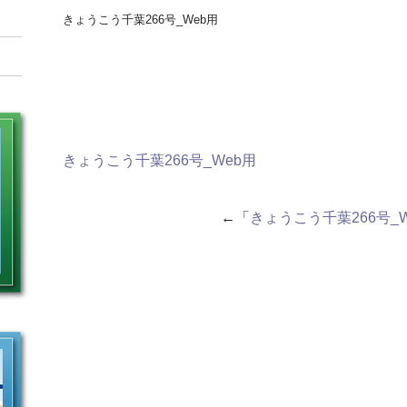
きょうこう千葉266号_Web用
きょうこう千葉266号_Web用
←「
きょうこう千葉266号_