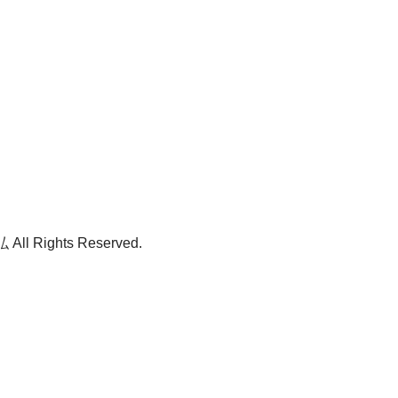
ll Rights Reserved.