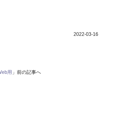
2022-03-16
Web用
」前の記事へ