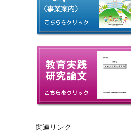
関連リンク