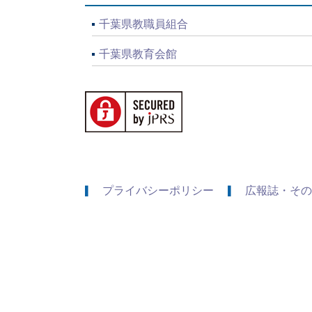
千葉県教職員組合
千葉県教育会館
プライバシーポリシー
広報誌・その