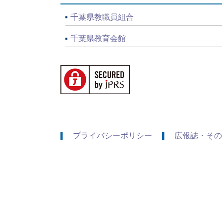
千葉県教職員組合
千葉県教育会館
プライバシーポリシー
広報誌・その