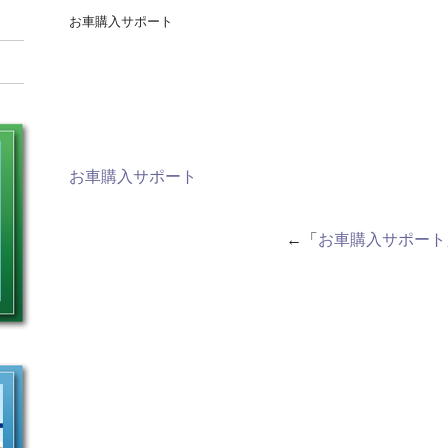
お車購入サポート
お車購入サポート
←「
お車購入サポート