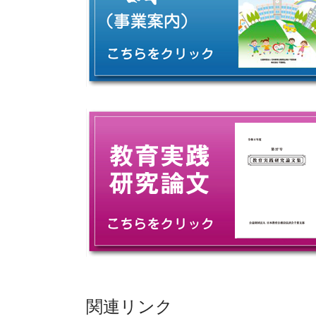
関連リンク