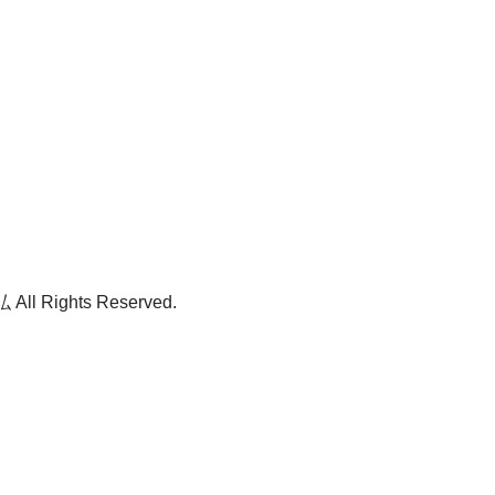
ll Rights Reserved.