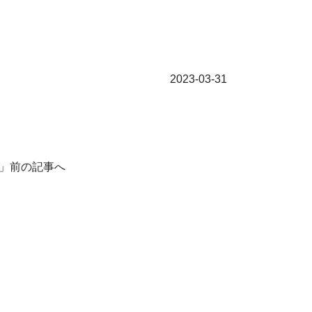
2023-03-31
」前の記事へ