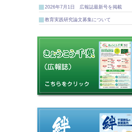
2026年7月1日 広報誌最新号を掲載
教育実践研究論文募集について