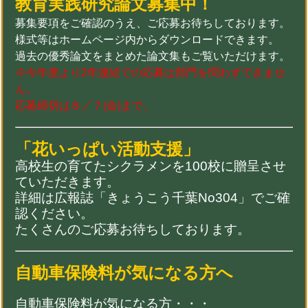
教育実践研究論文募集中！
募集要項をご確認のうえ、ご応募お待ちしております。
様式等はホームページ内からダウンロードできます。
過去の優秀論文をまとめた論文集もご覧いただけます。
※今年度より2年連続での応募は部門を問わずできませ
ん。
応募締切は８／７(金)まで。
「花いっぱい活動支援」
高校生の育てたシクラメンを100校に贈呈させ
ていただきます。
詳細は広報誌「きょうこう千葉No304」でご確
認ください。
たくさんのご応募お待ちしております。
自動車保険料が気になる方へ
自動車保険料が気になる方・・・