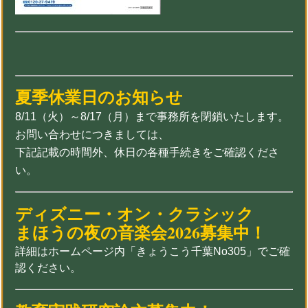
夏季休業日のお知らせ
8/11（火）～8/17（月）まで事務所を閉鎖いたします。
お問い合わせにつきましては、
下記記載の時間外、休日の各種手続きをご確認くださ
い。
ディズニー・オン・クラシック
まほうの夜の音楽会2026募集中！
詳細はホームページ内「きょうこう千葉No305」でご確
認ください。