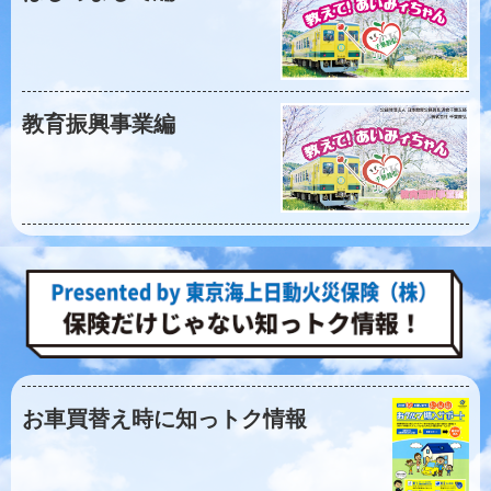
教育振興事業編
お車買替え時に知っトク情報