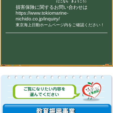
（じこなら きょうこう）
損害保険に関するお問い合わせは
https://www.tokiomarine-
nichido.co.jp/inquiry/
東京海上日動ホームページ内をご確認ください！