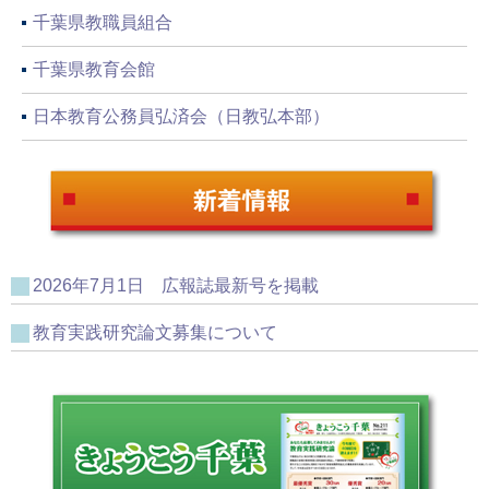
千葉県教職員組合
千葉県教育会館
日本教育公務員弘済会（日教弘本部）
2026年7月1日 広報誌最新号を掲載
教育実践研究論文募集について