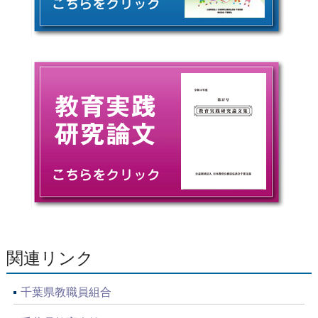
関連リンク
千葉県教職員組合