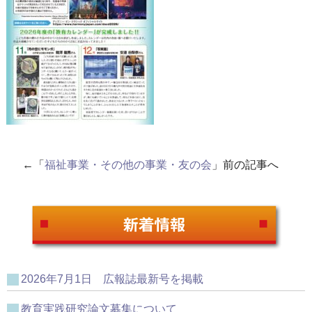
←「
福祉事業・その他の事業・友の会
」前の記事へ
2026年7月1日 広報誌最新号を掲載
教育実践研究論文募集について