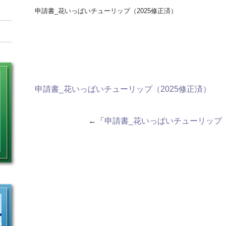
申請書_花いっぱいチューリップ（2025修正済）
申請書_花いっぱいチューリップ（2025修正済）
←「
申請書_花いっぱいチューリップ（