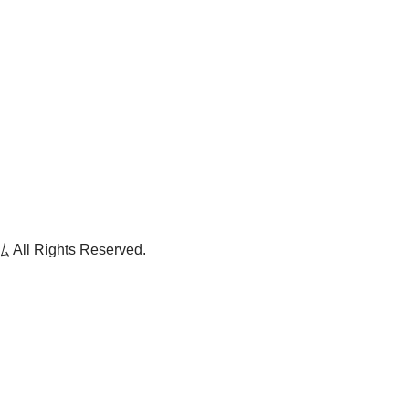
ll Rights Reserved.