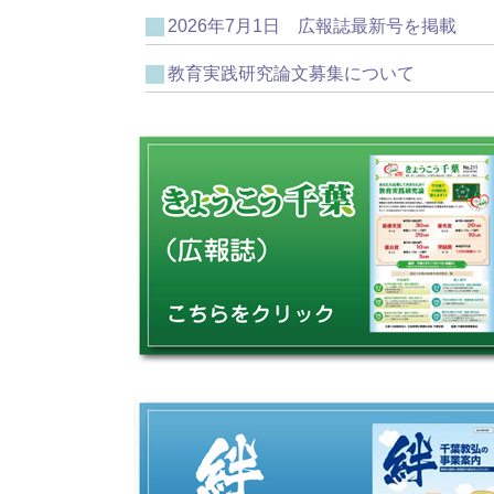
2026年7月1日 広報誌最新号を掲載
教育実践研究論文募集について