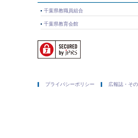
千葉県教職員組合
千葉県教育会館
プライバシーポリシー
広報誌・その