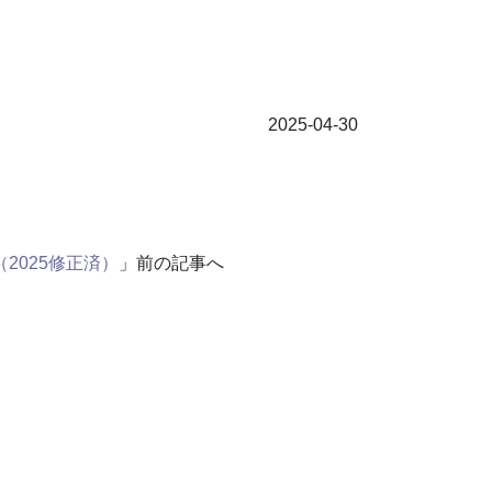
2025-04-30
2025修正済）
」前の記事へ