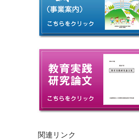
関連リンク