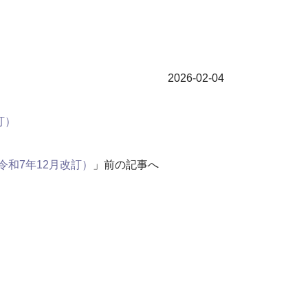
2026-02-04
訂）
令和7年12月改訂）
」前の記事へ