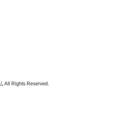
ll Rights Reserved.