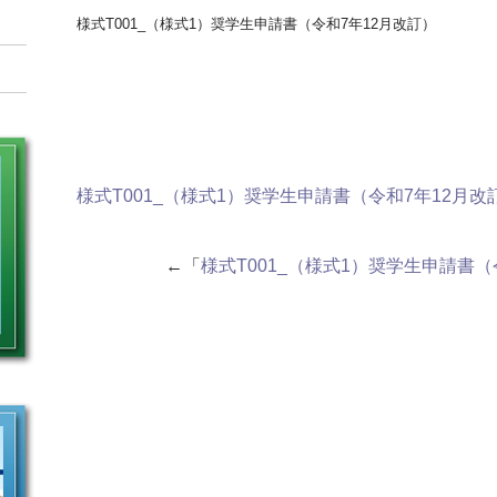
様式T001_（様式1）奨学生申請書（令和7年12月改訂）
様式T001_（様式1）奨学生申請書（令和7年12月改
←「
様式T001_（様式1）奨学生申請書（