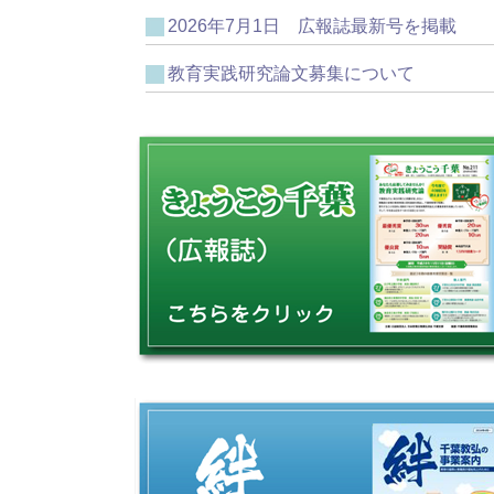
2026年7月1日 広報誌最新号を掲載
教育実践研究論文募集について