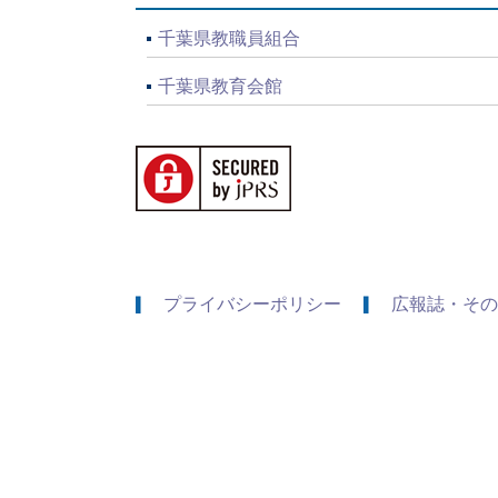
千葉県教職員組合
千葉県教育会館
プライバシーポリシー
広報誌・その