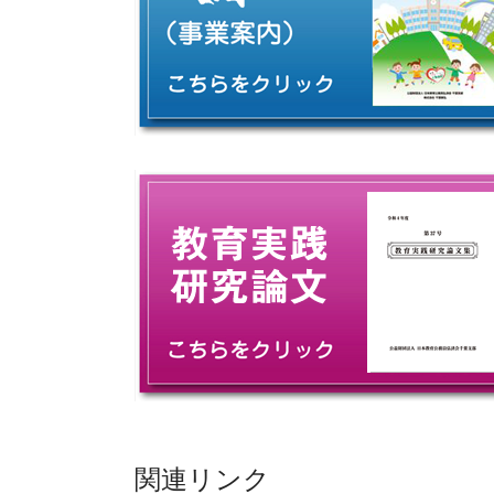
関連リンク