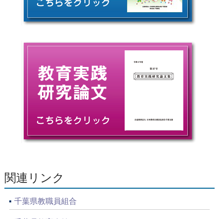
関連リンク
千葉県教職員組合